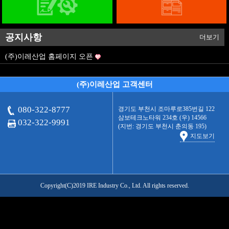
공지사항
더보기
(주)이레산업 홈페이지 오픈
(주)이레산업 고객센터
080-322-8777
경기도 부천시 조마루로385번길 122
삼보테크노타워 234호 (우) 14566
032-322-9991
(지번: 경기도 부천시 춘의동 195)
지도보기
Copyright(C)2019 IRE Industry Co., Ltd. All rights reserved.